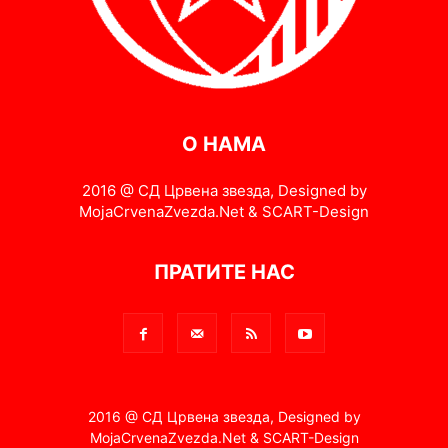
О НАМА
2016 @ СД Црвена звезда, Designed by
MojaCrvenaZvezda.Net & SCART-Design
ПРАТИТЕ НАС
2016 @ СД Црвена звезда, Designed by
MojaCrvenaZvezda.Net & SCART-Design