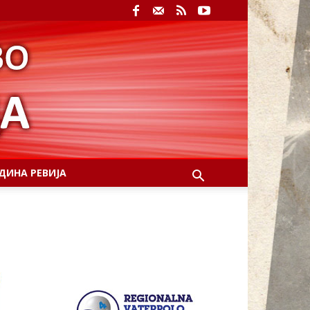
ДИНА РЕВИЈА