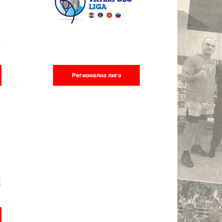
Регионална лига