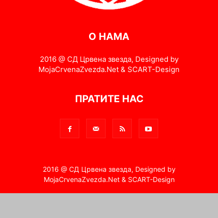
О НАМА
2016 @ СД Црвена звезда, Designed by
MojaCrvenaZvezda.Net & SCART-Design
ПРАТИТЕ НАС
2016 @ СД Црвена звезда, Designed by
MojaCrvenaZvezda.Net & SCART-Design