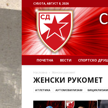
СУБОТА, АВГУСТ 8, 2026
ПОЧЕТНА
ВЕСТИ
СПОРТСКО ДРУ
Насловна
Женски рукомет
ЖЕНСКИ РУКОМЕТ
АТЛЕТИКА
АУТОМОБИЛИЗАМ
БИЦИКЛИЗАМ