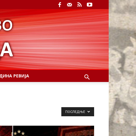
ДИНА РЕВИЈА
ПОСЛЕДЊЕ