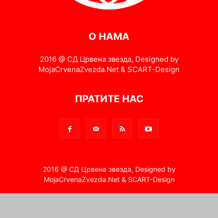
О НАМА
2016 @ СД Црвена звезда, Designed by
MojaCrvenaZvezda.Net & SCART-Design
ПРАТИТЕ НАС
2016 @ СД Црвена звезда, Designed by
MojaCrvenaZvezda.Net & SCART-Design