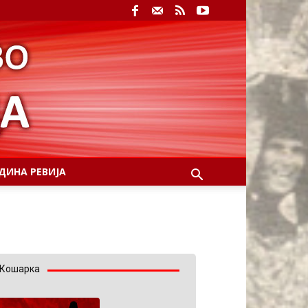
ДИНА РЕВИЈА
Кошарка