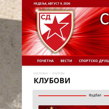
НЕДЕЉА, АВГУСТ 9, 2026
ПОЧЕТНА
ВЕСТИ
СПОРТСКО ДРУ
Насловна
Клубови
КЛУБОВИ
Фудбал