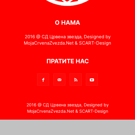
О НАМА
2016 @ СД Црвена звезда, Designed by
MojaCrvenaZvezda.Net & SCART-Design
ПРАТИТЕ НАС
2016 @ СД Црвена звезда, Designed by
MojaCrvenaZvezda.Net & SCART-Design