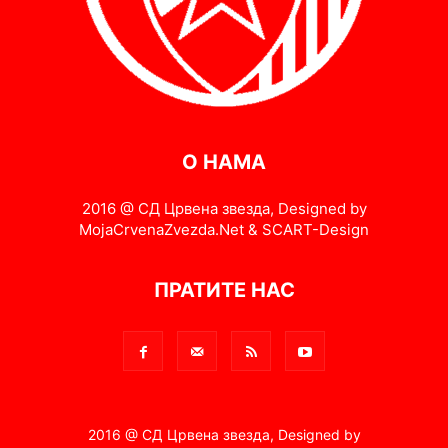
О НАМА
2016 @ СД Црвена звезда, Designed by
MojaCrvenaZvezda.Net & SCART-Design
ПРАТИТЕ НАС
2016 @ СД Црвена звезда, Designed by