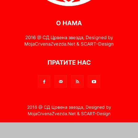
О НАМА
2016 @ СД Црвена звезда, Designed by
MojaCrvenaZvezda.Net & SCART-Design
ПРАТИТЕ НАС
2016 @ СД Црвена звезда, Designed by
MojaCrvenaZvezda.Net & SCART-Design