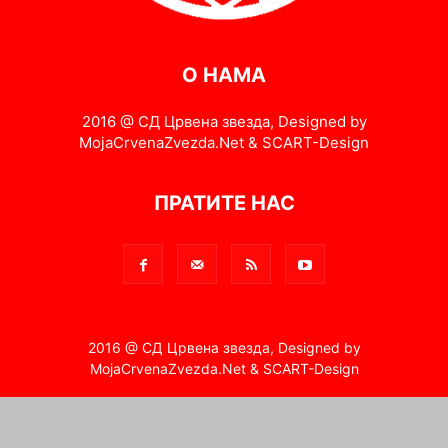
О НАМА
2016 @ СД Црвена звезда, Designed by
MojaCrvenaZvezda.Net & SCART-Design
ПРАТИТЕ НАС
2016 @ СД Црвена звезда, Designed by
MojaCrvenaZvezda.Net & SCART-Design