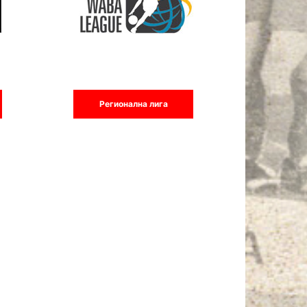
Регионална лига