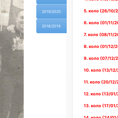
5. коло (26/10/
2019/2020
6. коло (01/11/2
2018/2019
7. коло (08/11/2
8. коло (01/12/2
9. коло (07/12/2
10. коло (13/12
11. коло (20/12/
12. коло (13/01
13. коло (17/01
14. коло (24/01