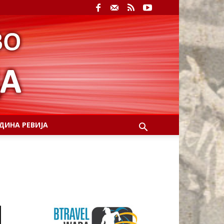
ДИНА РЕВИЈА