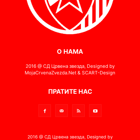
О НАМА
2016 @ СД Црвена звезда, Designed by
MojaCrvenaZvezda.Net & SCART-Design
ПРАТИТЕ НАС
2016 @ СД Црвена звезда, Designed by