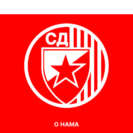
О НАМА