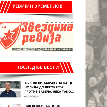
РЕВИЈИН ВРЕМЕПЛОВ
ПОСЛЕДЊЕ ВЕСТИ
ЂУРОВСКИ: МАРАКАНА НАС ЈЕ
НОСИЛА ДО ПРЕОКРЕТА
ПРОТИВ БАЗЕЛА, НЕКА ТАКО...
09/08/2026
НИК ВЕЈЛЕР БАБ НОВО