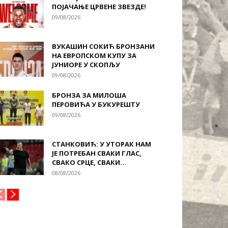
ПОЈАЧАЊЕ ЦРВЕНЕ ЗВЕЗДЕ!
09/08/2026
ВУКАШИН СОКИЋ БРОНЗАНИ
НА ЕВРОПСКОМ КУПУ ЗА
ЈУНИОРЕ У СКОПЉУ
09/08/2026
БРОНЗА ЗА МИЛОША
ПЕРОВИЋА У БУКУРЕШТУ
09/08/2026
СТАНКОВИЋ: У УТОРАК НАМ
ЈЕ ПОТРЕБАН СВАКИ ГЛАС,
СВАКО СРЦЕ, СВАКИ...
08/08/2026