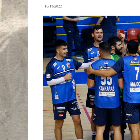
16/11/2022