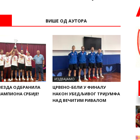
ВИШЕ ОД АУТОРА
ИЗДВАЈАМО
ВЕЗДА ОДБРАНИЛА
ЦРВЕНО-БЕЛИ У ФИНАЛУ
АМПИОНА СРБИЈЕ!
НАКОН УБЕДЉИВОГ ТРИЈУМФА
НАД ВЕЧИТИМ РИВАЛОМ