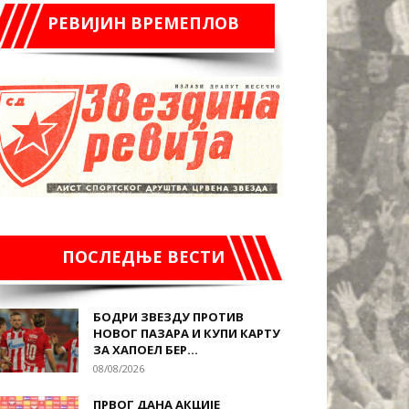
РЕВИЈИН ВРЕМЕПЛОВ
ПОСЛЕДЊЕ ВЕСТИ
БОДРИ ЗВЕЗДУ ПРОТИВ
НОВОГ ПАЗАРА И КУПИ КАРТУ
ЗА ХАПОЕЛ БЕР...
08/08/2026
ПРВОГ ДАНА АКЦИЈЕ