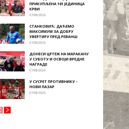
ПРИКУПЉЕНА 161 ЈЕДИНИЦА
КРВИ
07/08/2026
СТАНКОВИЋ: ДАЋЕМО
МАКСИМУМ ЗА ДОБРУ
УВЕРТИРУ ПРЕД РЕВАНШ
07/08/2026
ДОНЕСИ ЦРТЕЖ НА МАРАКАНУ
У СУБОТУ И ОСВОЈИ ВРЕДНЕ
НАГРАДЕ
07/08/2026
У СУСРЕТ ПРОТИВНИКУ –
НОВИ ПАЗАР
07/08/2026