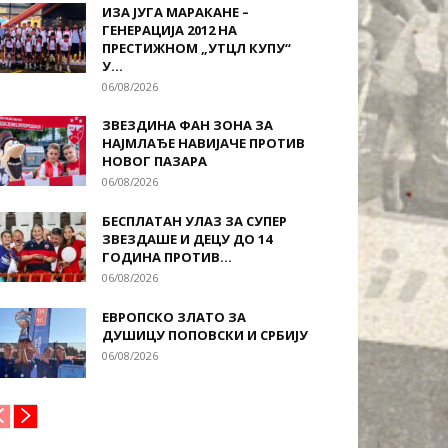
ИЗА ЈУГА МАРАКАНЕ –
ГЕНЕРАЦИЈА 2012 НА
ПРЕСТИЖНОМ „УТЦЛ КУПУ“
У...
06/08/2026
ЗВЕЗДИНА ФАН ЗОНА ЗА
НАЈМЛАЂЕ НАВИЈАЧЕ ПРОТИВ
НОВОГ ПАЗАРА
06/08/2026
БЕСПЛАТАН УЛАЗ ЗА СУПЕР
ЗВЕЗДАШЕ И ДЕЦУ ДО 14
ГОДИНА ПРОТИВ...
06/08/2026
ЕВРОПСКО ЗЛАТО ЗА
ДУШИЦУ ПОПОВСКИ И СРБИЈУ
06/08/2026