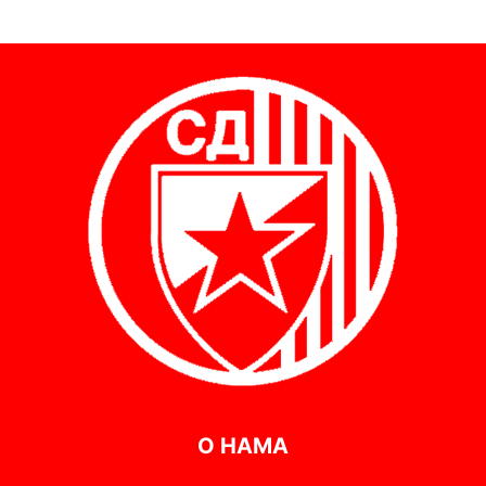
О НАМА