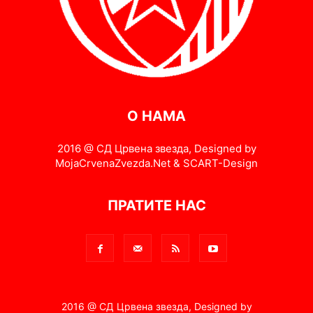
О НАМА
2016 @ СД Црвена звезда, Designed by
MojaCrvenaZvezda.Net & SCART-Design
ПРАТИТЕ НАС
2016 @ СД Црвена звезда, Designed by