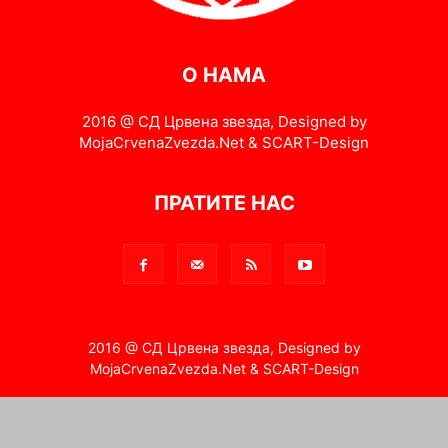
О НАМА
2016 @ СД Црвена звезда, Designed by
MojaCrvenaZvezda.Net & SCART-Design
ПРАТИТЕ НАС
2016 @ СД Црвена звезда, Designed by
MojaCrvenaZvezda.Net & SCART-Design