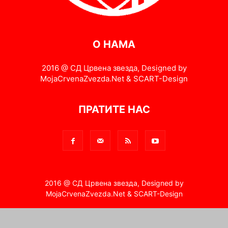
О НАМА
2016 @ СД Црвена звезда, Designed by
MojaCrvenaZvezda.Net & SCART-Design
ПРАТИТЕ НАС
2016 @ СД Црвена звезда, Designed by
MojaCrvenaZvezda.Net & SCART-Design