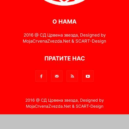
О НАМА
2016 @ СД Црвена звезда, Designed by
MojaCrvenaZvezda.Net & SCART-Design
ПРАТИТЕ НАС
2016 @ СД Црвена звезда, Designed by
MojaCrvenaZvezda.Net & SCART-Design