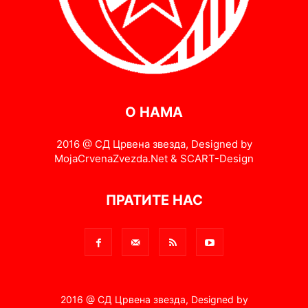
О НАМА
2016 @ СД Црвена звезда, Designed by
MojaCrvenaZvezda.Net & SCART-Design
ПРАТИТЕ НАС
2016 @ СД Црвена звезда, Designed by