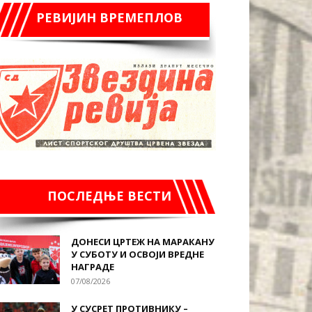
РЕВИЈИН ВРЕМЕПЛОВ
ПОСЛЕДЊЕ ВЕСТИ
ДОНЕСИ ЦРТЕЖ НА МАРАКАНУ
У СУБОТУ И ОСВОЈИ ВРЕДНЕ
НАГРАДЕ
07/08/2026
У СУСРЕТ ПРОТИВНИКУ –