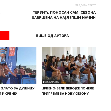
Следећи текст
,
ТЕРЗИЋ: ПОНОСАН САМ, СЕЗОНА
ЗАВРШЕНА НА НАЈЛЕПШИ НАЧИН
ВИШЕ ОД АУТОРА
ИЗДВАЈАМО
 ЗЛАТО ЗА ДУШИЦУ
ЦРВЕНО-БЕЛЕ ДЕВОЈКЕ ПОЧЕЛЕ
 И СРБИЈУ
ПРИПРЕМЕ ЗА НОВУ СЕЗОНУ