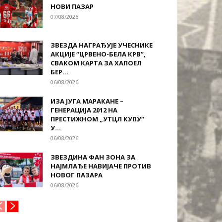
НОВИ ПАЗАР
07/08/2026
ЗВЕЗДА НАГРАЂУЈЕ УЧЕСНИКЕ
АКЦИЈЕ “ЦРВЕНО-БЕЛА КРВ”,
СВАКОМ КАРТА ЗА ХАПОЕЛ
БЕР...
06/08/2026
ИЗА ЈУГА МАРАКАНЕ –
ГЕНЕРАЦИЈА 2012 НА
ПРЕСТИЖНОМ „УТЦЛ КУПУ“
У...
06/08/2026
ЗВЕЗДИНА ФАН ЗОНА ЗА
НАЈМЛАЂЕ НАВИЈАЧЕ ПРОТИВ
НОВОГ ПАЗАРА
06/08/2026