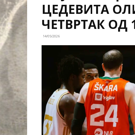
ЦЕДЕВИТА ОЛ
ЧЕТВРТАК ОД 
14/05/2026