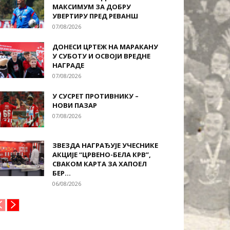
МАКСИМУМ ЗА ДОБРУ
УВЕРТИРУ ПРЕД РЕВАНШ
07/08/2026
ДОНЕСИ ЦРТЕЖ НА МАРАКАНУ
У СУБОТУ И ОСВОЈИ ВРЕДНЕ
НАГРАДЕ
07/08/2026
У СУСРЕТ ПРОТИВНИКУ –
НОВИ ПАЗАР
07/08/2026
ЗВЕЗДА НАГРАЂУЈЕ УЧЕСНИКЕ
АКЦИЈЕ “ЦРВЕНО-БЕЛА КРВ”,
СВАКОМ КАРТА ЗА ХАПОЕЛ
БЕР...
06/08/2026