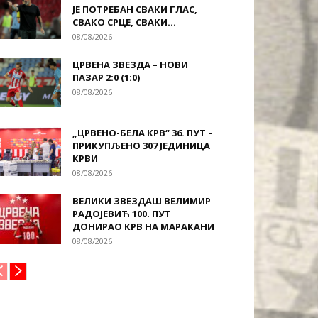
ЈЕ ПОТРЕБАН СВАКИ ГЛАС,
СВАКО СРЦЕ, СВАКИ...
08/08/2026
ЦРВЕНА ЗВЕЗДА – НОВИ
ПАЗАР 2:0 (1:0)
08/08/2026
„ЦРВЕНО-БЕЛА КРВ“ 36. ПУТ –
ПРИКУПЉЕНО 307 ЈЕДИНИЦА
КРВИ
08/08/2026
ВЕЛИКИ ЗВЕЗДАШ ВЕЛИМИР
РАДОЈЕВИЋ 100. ПУТ
ДОНИРАО КРВ НА МАРАКАНИ
08/08/2026