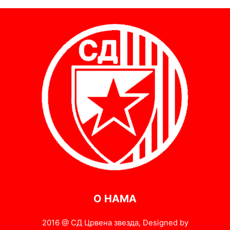
О НАМА
2016 @ СД Црвена звезда, Designed by