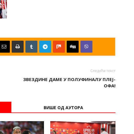
Следећи текст
ЗВЕЗДИНЕ ДАМЕ У ПОЛУФИНАЛУ ПЛЕЈ-
ОФА!
ВИШЕ ОД АУТОРА