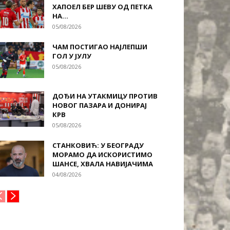
ХАПОЕЛ БЕР ШЕВУ ОД ПЕТКА
НА...
05/08/2026
ЧАМ ПОСТИГАО НАЈЛЕПШИ
ГОЛ У ЈУЛУ
05/08/2026
ДОЂИ НА УТАКМИЦУ ПРОТИВ
НОВОГ ПАЗАРА И ДОНИРАЈ
КРВ
05/08/2026
СТАНКОВИЋ: У БЕОГРАДУ
МОРАМО ДА ИСКОРИСТИМО
ШАНСЕ, ХВАЛА НАВИЈАЧИМА
04/08/2026