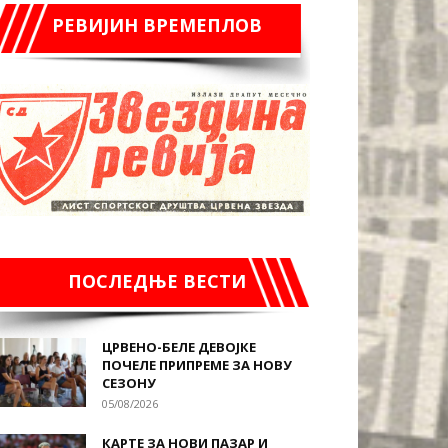
РЕВИЈИН ВРЕМЕПЛОВ
ПОСЛЕДЊЕ ВЕСТИ
ЦРВЕНО-БЕЛЕ ДЕВОЈКЕ
ПОЧЕЛЕ ПРИПРЕМЕ ЗА НОВУ
СЕЗОНУ
05/08/2026
КАРТЕ ЗА НОВИ ПАЗАР И