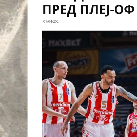
ПРЕД ПЛЕЈ-ОФ
01/04/2024