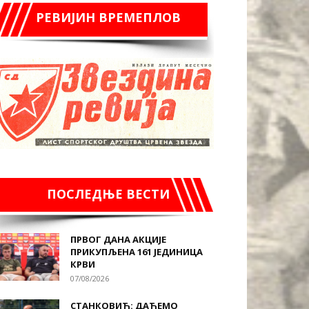
РЕВИЈИН ВРЕМЕПЛОВ
ПОСЛЕДЊЕ ВЕСТИ
ПРВОГ ДАНА АКЦИЈЕ
ПРИКУПЉЕНА 161 ЈЕДИНИЦА
КРВИ
07/08/2026
СТАНКОВИЋ: ДАЋЕМО