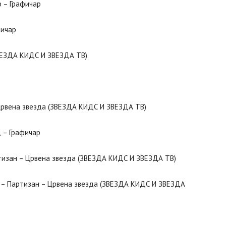
р – Графичар
фичар
ЗВЕЗДА КИДС И ЗВЕЗДА ТВ)
 Црвена звезда (ЗВЕЗДА КИДС И ЗВЕЗДА ТВ)
 – Графичар
ртизан – Црвена звезда (ЗВЕЗДА КИДС И ЗВЕЗДА ТВ)
и – Партизан – Црвена звезда (ЗВЕЗДА КИДС И ЗВЕЗДА