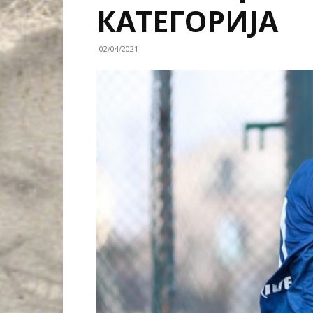
КАТЕГОРИЈА
02/04/2021