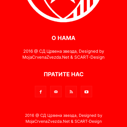
О НАМА
2016 @ СД Црвена звезда, Designed by
MojaCrvenaZvezda.Net & SCART-Design
ПРАТИТЕ НАС
2016 @ СД Црвена звезда, Designed by
MojaCrvenaZvezda.Net & SCART-Design