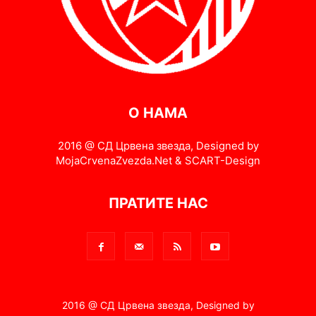
О НАМА
2016 @ СД Црвена звезда, Designed by
MojaCrvenaZvezda.Net & SCART-Design
ПРАТИТЕ НАС
2016 @ СД Црвена звезда, Designed by