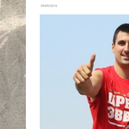
09/09/2016