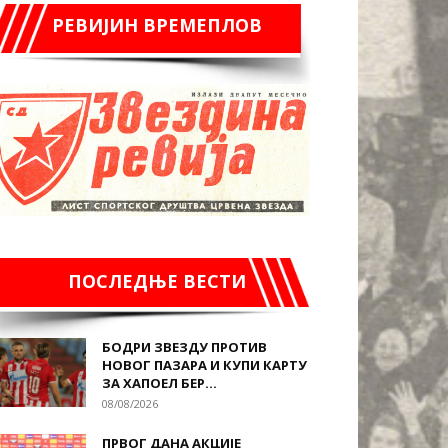
РЕВИЈИН ВРЕМЕПЛОВ
ПОСЛЕДЊЕ ВЕСТИ
БОДРИ ЗВЕЗДУ ПРОТИВ
НОВОГ ПАЗАРА И КУПИ КАРТУ
ЗА ХАПОЕЛ БЕР...
08/08/2026
ПРВОГ ДАНА АКЦИЈЕ