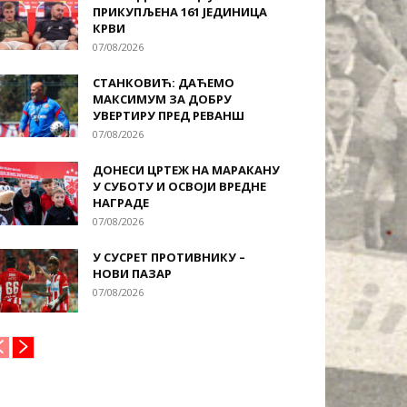
ПРИКУПЉЕНА 161 ЈЕДИНИЦА
КРВИ
07/08/2026
СТАНКОВИЋ: ДАЋЕМО
МАКСИМУМ ЗА ДОБРУ
УВЕРТИРУ ПРЕД РЕВАНШ
07/08/2026
ДОНЕСИ ЦРТЕЖ НА МАРАКАНУ
У СУБОТУ И ОСВОЈИ ВРЕДНЕ
НАГРАДЕ
07/08/2026
У СУСРЕТ ПРОТИВНИКУ –
НОВИ ПАЗАР
07/08/2026