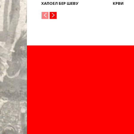
ХАПОЕЛ БЕР ШЕВУ
КРВИ