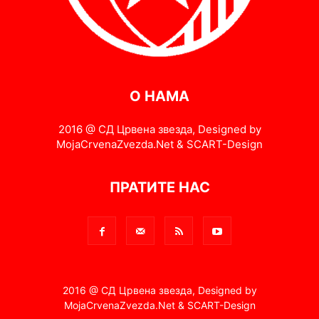
О НАМА
2016 @ СД Црвена звезда, Designed by
MojaCrvenaZvezda.Net & SCART-Design
ПРАТИТЕ НАС
2016 @ СД Црвена звезда, Designed by
MojaCrvenaZvezda.Net & SCART-Design