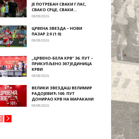
ЈЕ ПОТРЕБАН СВАКИ ГЛАС,
СВАКО СРЦЕ, СВАКИ...
08/08/2026
ЦРВЕНА ЗВЕЗДА – НОВИ
ПАЗАР 2:0 (1:0)
08/08/2026
„ЦРВЕНО-БЕЛА КРВ“ 36. ПУТ –
ПРИКУПЉЕНО 307 ЈЕДИНИЦА
КРВИ
08/08/2026
ВЕЛИКИ ЗВЕЗДАШ ВЕЛИМИР
РАДОЈЕВИЋ 100. ПУТ
ДОНИРАО КРВ НА МАРАКАНИ
08/08/2026