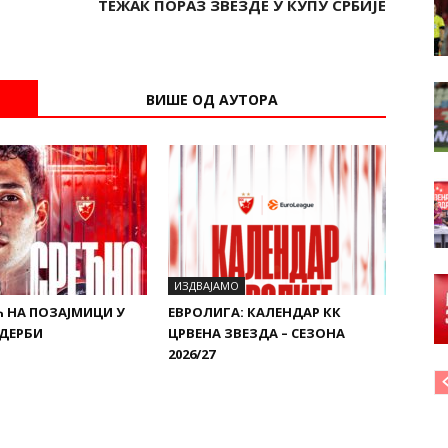
ТЕЖАК ПОРАЗ ЗВЕЗДЕ У КУПУ СРБИЈЕ
ВИШЕ ОД АУТОРА
ИЗДВАЈАМО
 НА ПОЗАЈМИЦИ У
ЕВРОЛИГА: КАЛЕНДАР КК
 ДЕРБИ
ЦРВЕНА ЗВЕЗДА – СЕЗОНА
2026/27