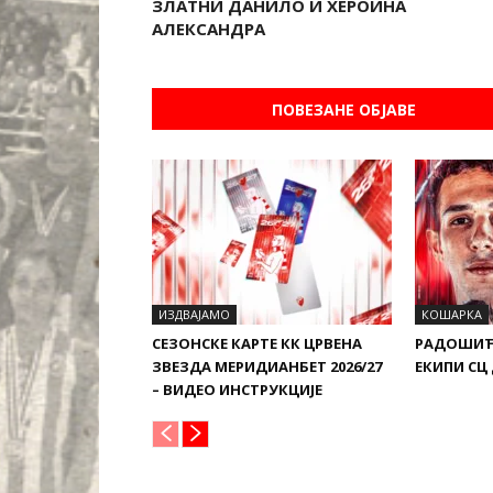
ЗЛАТНИ ДАНИЛО И ХЕРОИНА
АЛЕКСАНДРА
ПОВЕЗАНЕ ОБЈАВЕ
ИЗДВАЈАМО
КОШАРКА
СЕЗОНСКЕ КАРТЕ КК ЦРВЕНА
РАДОШИЋ
ЗВЕЗДА МЕРИДИАНБЕТ 2026/27
ЕКИПИ СЦ
– ВИДЕО ИНСТРУКЦИЈЕ