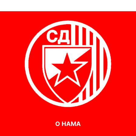
О НАМА