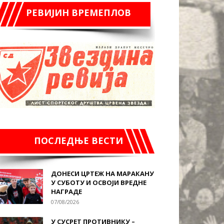
РЕВИЈИН ВРЕМЕПЛОВ
ПОСЛЕДЊЕ ВЕСТИ
ДОНЕСИ ЦРТЕЖ НА МАРАКАНУ
У СУБОТУ И ОСВОЈИ ВРЕДНЕ
НАГРАДЕ
07/08/2026
У СУСРЕТ ПРОТИВНИКУ –