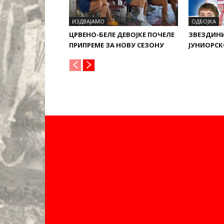
ИЗДВАЈАМО
ОДБОЈКА
ЦРВЕНО-БЕЛЕ ДЕВОЈКЕ ПОЧЕЛЕ
ЗВЕЗДИН
ПРИПРЕМЕ ЗА НОВУ СЕЗОНУ
ЈУНИОРСК