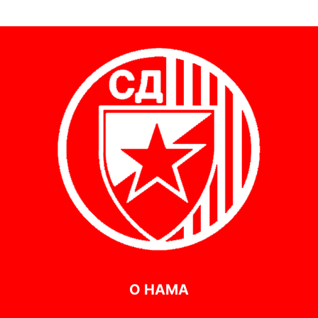
О НАМА