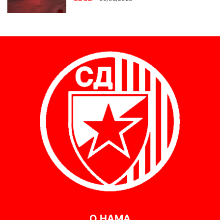
О НАМА