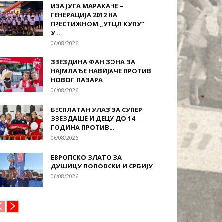
ИЗА ЈУГА МАРАКАНЕ –
ГЕНЕРАЦИЈА 2012 НА
ПРЕСТИЖНОМ „УТЦЛ КУПУ“
У...
06/08/2026
ЗВЕЗДИНА ФАН ЗОНА ЗА
НАЈМЛАЂЕ НАВИЈАЧЕ ПРОТИВ
НОВОГ ПАЗАРА
06/08/2026
БЕСПЛАТАН УЛАЗ ЗА СУПЕР
ЗВЕЗДАШЕ И ДЕЦУ ДО 14
ГОДИНА ПРОТИВ...
06/08/2026
ЕВРОПСКО ЗЛАТО ЗА
ДУШИЦУ ПОПОВСКИ И СРБИЈУ
06/08/2026