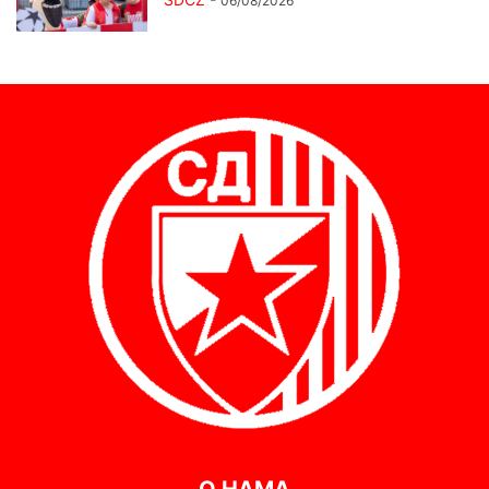
06/08/2026