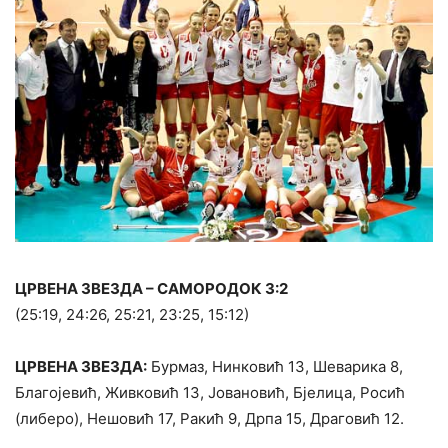
ЦРВЕНА ЗВЕЗДА – САМОРОДОК 3:2
(25:19, 24:26, 25:21, 23:25, 15:12)
ЦРВЕНА ЗВЕЗДА:
Бурмаз, Нинковић 13, Шеварика 8,
Благојевић, Живковић 13, Јовановић, Бјелица, Росић
(либеро), Нешовић 17, Ракић 9, Дрпа 15, Драговић 12.