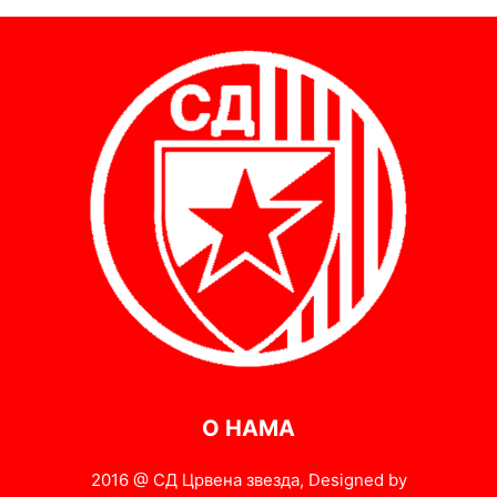
О НАМА
2016 @ СД Црвена звезда, Designed by