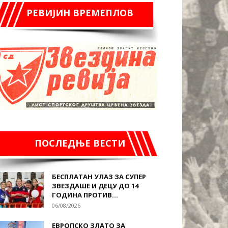
РЕВИЈИН ВРЕМЕПЛОВ
ПОСЛЕДЊЕ ВЕСТИ
БЕСПЛАТАН УЛАЗ ЗА СУПЕР
ЗВЕЗДАШЕ И ДЕЦУ ДО 14
ГОДИНА ПРОТИВ...
06/08/2026
ЕВРОПСКО ЗЛАТО ЗА