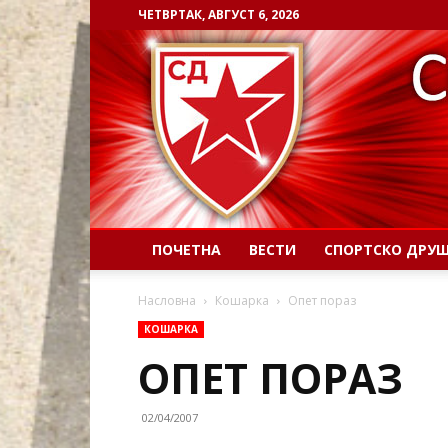
ЧЕТВРТАК, АВГУСТ 6, 2026
ПОЧЕТНА
ВЕСТИ
СПОРТСКО ДРУ
Насловна
Кошарка
Опет пораз
КОШАРКА
ОПЕТ ПОРАЗ
02/04/2007