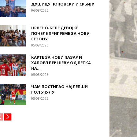
ДУШИЦУ ПОПОВСКИ И СРБИЈУ
06/08/2026
ЦРВЕНО-БЕЛЕ ДЕВОЈКЕ
ПОЧЕЛЕ ПРИПРЕМЕ ЗА НОВУ
СЕЗОНУ
05/08/2026
КАРТЕ ЗА НОВИ ПАЗАР И
ХАПОЕЛ БЕР ШЕВУ ОД ПЕТКА
НА...
05/08/2026
ЧАМ ПОСТИГАО НАЈЛЕПШИ
ГОЛ У ЈУЛУ
05/08/2026