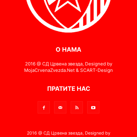
О НАМА
2016 @ СД Црвена звезда, Designed by
MojaCrvenaZvezda.Net & SCART-Design
ПРАТИТЕ НАС
2016 @ СД Црвена звезда, Designed by