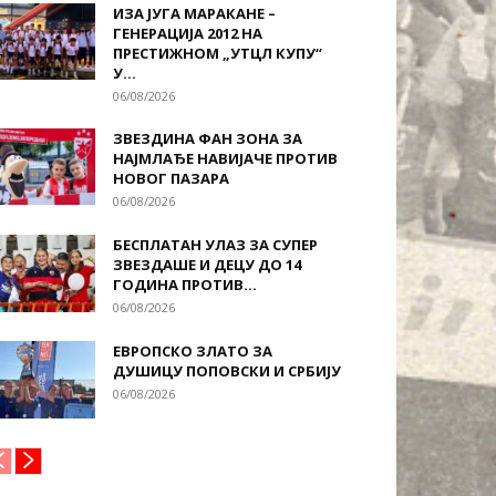
ИЗА ЈУГА МАРАКАНЕ –
ГЕНЕРАЦИЈА 2012 НА
ПРЕСТИЖНОМ „УТЦЛ КУПУ“
У...
06/08/2026
ЗВЕЗДИНА ФАН ЗОНА ЗА
НАЈМЛАЂЕ НАВИЈАЧЕ ПРОТИВ
НОВОГ ПАЗАРА
06/08/2026
БЕСПЛАТАН УЛАЗ ЗА СУПЕР
ЗВЕЗДАШЕ И ДЕЦУ ДО 14
ГОДИНА ПРОТИВ...
06/08/2026
ЕВРОПСКО ЗЛАТО ЗА
ДУШИЦУ ПОПОВСКИ И СРБИЈУ
06/08/2026