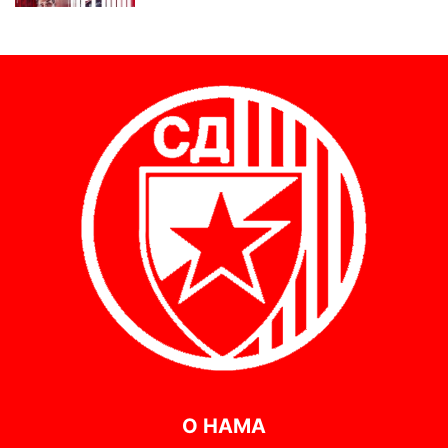
О НАМА