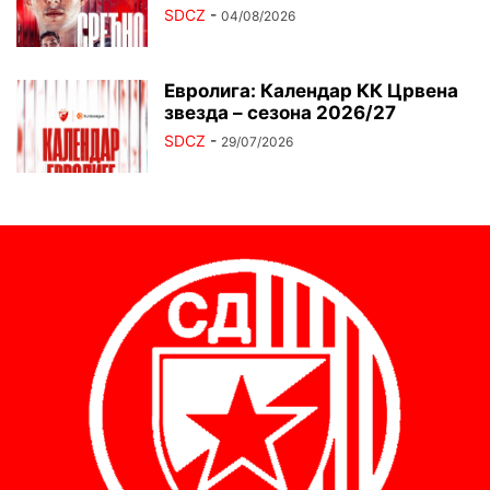
SDCZ
-
04/08/2026
Евролига: Календар КК Црвена
звезда – сезона 2026/27
SDCZ
-
29/07/2026