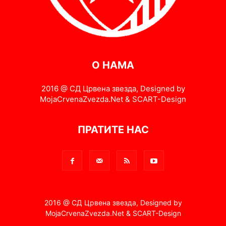
О НАМА
2016 @ СД Црвена звезда, Designed by
MojaCrvenaZvezda.Net & SCART-Design
ПРАТИТЕ НАС
2016 @ СД Црвена звезда, Designed by
MojaCrvenaZvezda.Net & SCART-Design