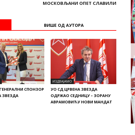
МОСКОВЉАНИ ОПЕТ СЛАВИЛИ
ВИШЕ ОД АУТОРА
ИЗДВАЈАМО
 ГЕНЕРАЛНИ СПОНЗОР
УО СД ЦРВЕНА ЗВЕЗДА
А ЗВЕЗДА
ОДРЖАО СЕДНИЦУ – ЗОРАНУ
АВРАМОВИЋУ НОВИ МАНДАТ