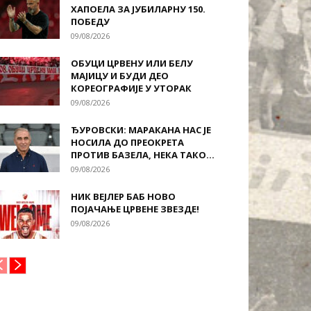
ХАПОЕЛА ЗА ЈУБИЛАРНУ 150.
ПОБЕДУ
09/08/2026
ОБУЦИ ЦРВЕНУ ИЛИ БЕЛУ
МАЈИЦУ И БУДИ ДЕО
КОРЕОГРАФИЈЕ У УТОРАК
09/08/2026
ЂУРОВСКИ: МАРАКАНА НАС ЈЕ
НОСИЛА ДО ПРЕОКРЕТА
ПРОТИВ БАЗЕЛА, НЕКА ТАКО...
09/08/2026
НИК ВЕЈЛЕР БАБ НОВО
ПОЈАЧАЊЕ ЦРВЕНЕ ЗВЕЗДЕ!
09/08/2026