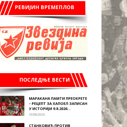
РЕВИЈИН ВРЕМЕПЛОВ
ПОСЛЕДЊЕ ВЕСТИ
МАРАКАНА ПАМТИ ПРЕОКРЕТЕ
– РЕЦЕПТ ЗА ХАПОЕЛ ЗАПИСАН
У ИСТОРИЈИ 9.8.2026...
10/08/2026
СТАНКОВИЋ ПРОТИВ