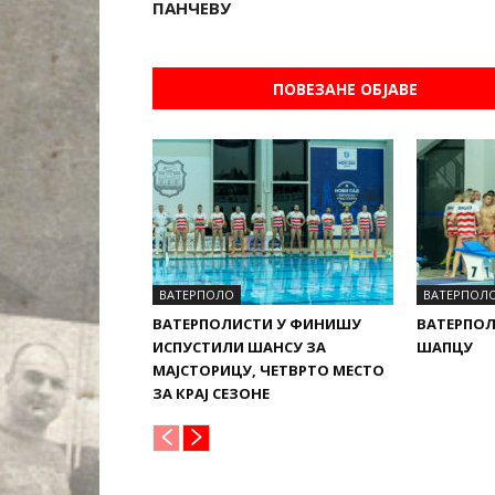
ПАНЧЕВУ
ПОВЕЗАНЕ ОБЈАВЕ
ВАТЕРПОЛО
ВАТЕРПОЛ
ВАТЕРПОЛИСТИ У ФИНИШУ
ВАТЕРПОЛ
ИСПУСТИЛИ ШАНСУ ЗА
ШАПЦУ
МАЈСТОРИЦУ, ЧЕТВРТО МЕСТО
ЗА КРАЈ СЕЗОНЕ