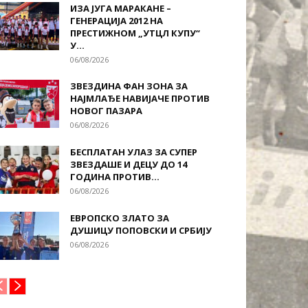
ИЗА ЈУГА МАРАКАНЕ –
ГЕНЕРАЦИЈА 2012 НА
ПРЕСТИЖНОМ „УТЦЛ КУПУ“
У...
06/08/2026
ЗВЕЗДИНА ФАН ЗОНА ЗА
НАЈМЛАЂЕ НАВИЈАЧЕ ПРОТИВ
НОВОГ ПАЗАРА
06/08/2026
БЕСПЛАТАН УЛАЗ ЗА СУПЕР
ЗВЕЗДАШЕ И ДЕЦУ ДО 14
ГОДИНА ПРОТИВ...
06/08/2026
ЕВРОПСКО ЗЛАТО ЗА
ДУШИЦУ ПОПОВСКИ И СРБИЈУ
06/08/2026