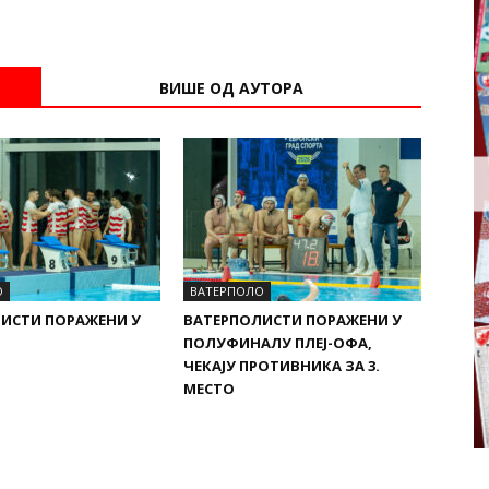
ВИШЕ ОД АУТОРА
О
ВАТЕРПОЛО
ИСТИ ПОРАЖЕНИ У
ВАТЕРПОЛИСТИ ПОРАЖЕНИ У
ПОЛУФИНАЛУ ПЛЕЈ-ОФА,
ЧЕКАЈУ ПРОТИВНИКА ЗА 3.
МЕСТО