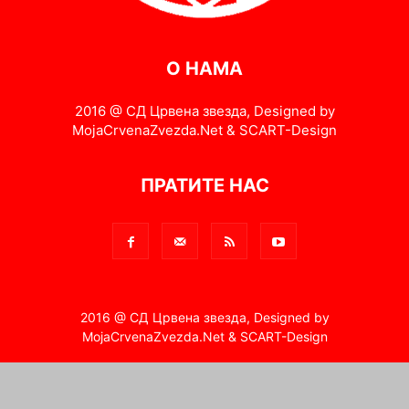
О НАМА
2016 @ СД Црвена звезда, Designed by
MojaCrvenaZvezda.Net & SCART-Design
ПРАТИТЕ НАС
2016 @ СД Црвена звезда, Designed by
MojaCrvenaZvezda.Net & SCART-Design