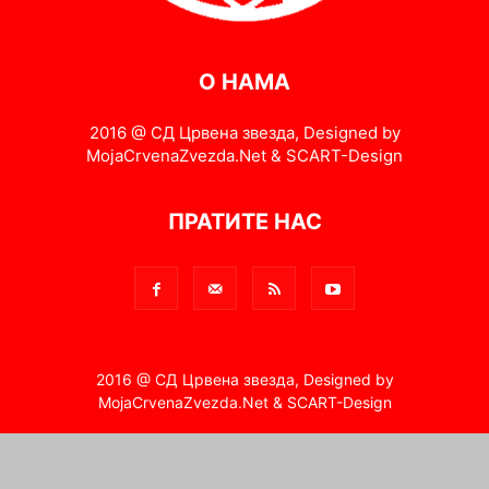
О НАМА
2016 @ СД Црвена звезда, Designed by
MojaCrvenaZvezda.Net & SCART-Design
ПРАТИТЕ НАС
2016 @ СД Црвена звезда, Designed by
MojaCrvenaZvezda.Net & SCART-Design